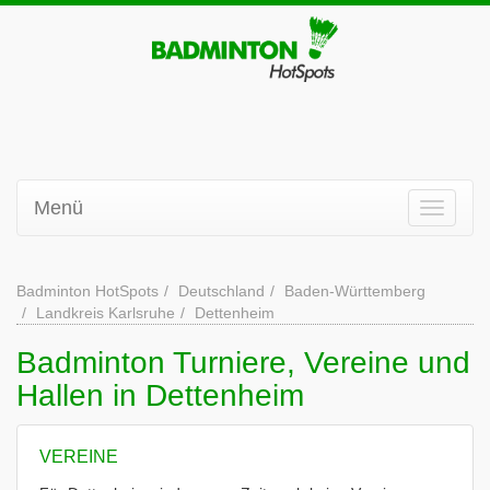
Menü
Badminton HotSpots
Deutschland
Baden-Württemberg
Landkreis Karlsruhe
Dettenheim
Badminton Turniere, Vereine und
Hallen in Dettenheim
VEREINE