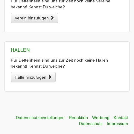
Für Dettenheim sind uns zur Zeit noch keine Vereine
bekannt! Kennst Du welche?
Verein hinzufügen
HALLEN
Für Dettenheim sind uns zur Zeit noch keine Hallen
bekannt! Kennst Du welche?
Halle hinzufügen
Datenschutzeinstellungen
Redaktion
Werbung
Kontakt
Datenschutz
Impressum