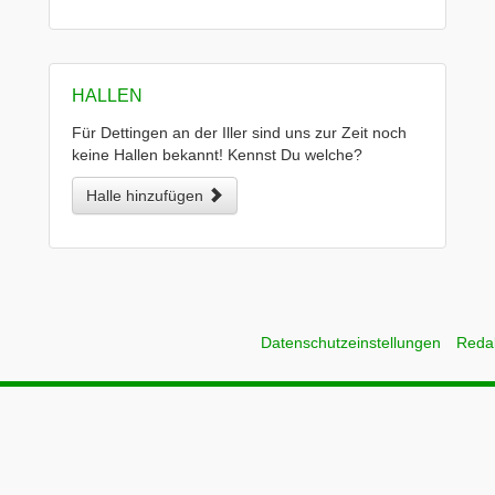
HALLEN
Für Dettingen an der Iller sind uns zur Zeit noch
keine Hallen bekannt! Kennst Du welche?
Halle hinzufügen
Datenschutzeinstellungen
Reda