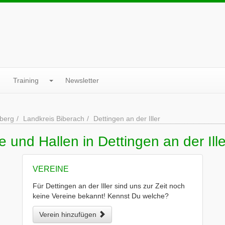
Training
Newsletter
berg
Landkreis Biberach
Dettingen an der Iller
 und Hallen in Dettingen an der Ille
VEREINE
Für Dettingen an der Iller sind uns zur Zeit noch
keine Vereine bekannt! Kennst Du welche?
Verein hinzufügen