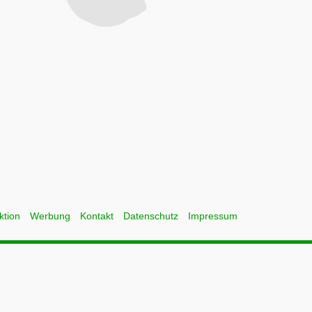
ktion
Werbung
Kontakt
Datenschutz
Impressum