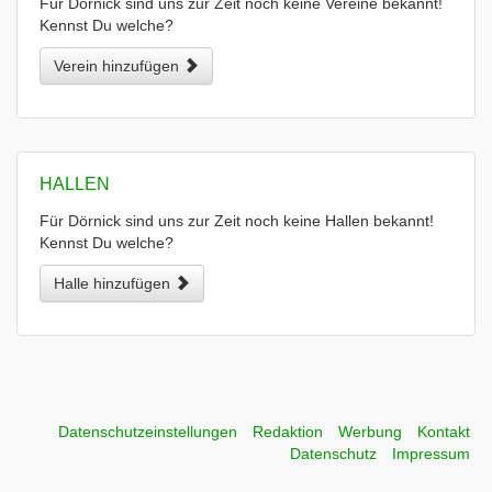
Für Dörnick sind uns zur Zeit noch keine Vereine bekannt!
Kennst Du welche?
Verein hinzufügen
HALLEN
Für Dörnick sind uns zur Zeit noch keine Hallen bekannt!
Kennst Du welche?
Halle hinzufügen
Datenschutzeinstellungen
Redaktion
Werbung
Kontakt
Datenschutz
Impressum