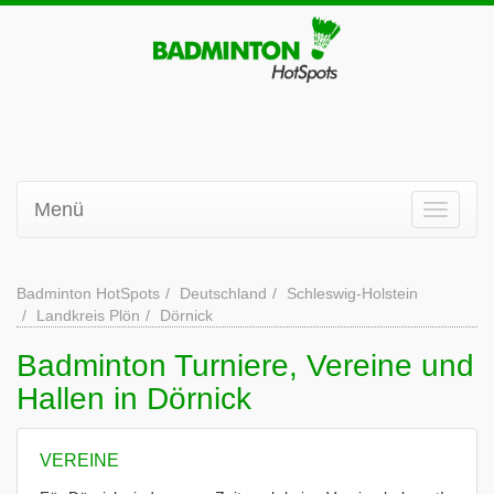
Menü
Badminton HotSpots
Deutschland
Schleswig-Holstein
Landkreis Plön
Dörnick
Badminton Turniere, Vereine und
Hallen in Dörnick
VEREINE