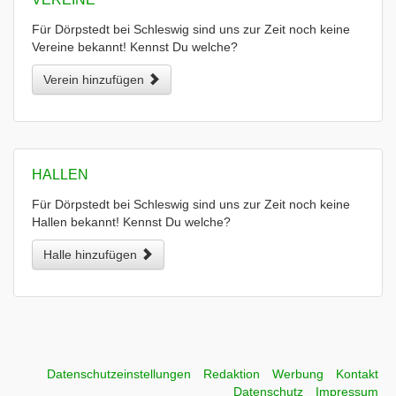
Für Dörpstedt bei Schleswig sind uns zur Zeit noch keine
Vereine bekannt! Kennst Du welche?
Verein hinzufügen
HALLEN
Für Dörpstedt bei Schleswig sind uns zur Zeit noch keine
Hallen bekannt! Kennst Du welche?
Halle hinzufügen
Datenschutzeinstellungen
Redaktion
Werbung
Kontakt
Datenschutz
Impressum