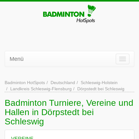
Menü
Badminton HotSpots
Deutschland
Schleswig-Holstein
Landkreis Schleswig-Flensburg
Dörpstedt bei Schleswig
Badminton Turniere, Vereine und
Hallen in Dörpstedt bei
Schleswig
VEREINE