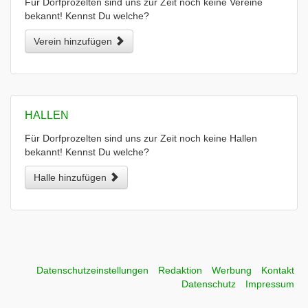
Für Dorfprozelten sind uns zur Zeit noch keine Vereine
bekannt! Kennst Du welche?
Verein hinzufügen
HALLEN
Für Dorfprozelten sind uns zur Zeit noch keine Hallen
bekannt! Kennst Du welche?
Halle hinzufügen
Datenschutzeinstellungen
Redaktion
Werbung
Kontakt
Datenschutz
Impressum