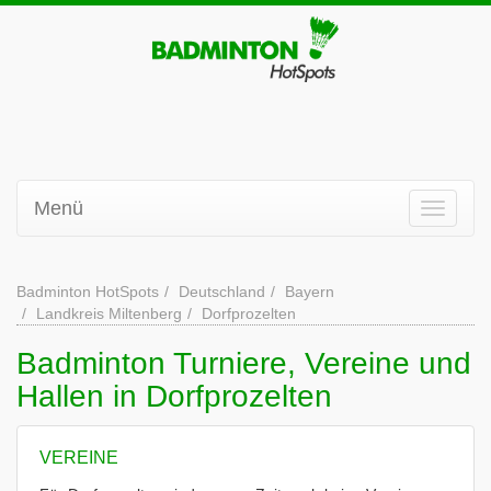
Menü
Badminton HotSpots
Deutschland
Bayern
Landkreis Miltenberg
Dorfprozelten
Badminton Turniere, Vereine und
Hallen in Dorfprozelten
VEREINE