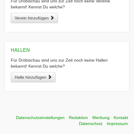
Für Dröbischau sind uns zur Zeit noch keine Vereine
bekannt! Kennst Du welche?
Verein hinzufügen
HALLEN
Für Dröbischau sind uns zur Zeit noch keine Hallen
bekannt! Kennst Du welche?
Halle hinzufügen
Datenschutzeinstellungen
Redaktion
Werbung
Kontakt
Datenschutz
Impressum