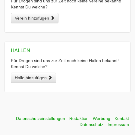
Für Drogen sind uns zur Zeit noch keine Vereine bekannt!
Kennst Du welche?
Verein hinzufügen
HALLEN
Für Drogen sind uns zur Zeit noch keine Hallen bekannt!
Kennst Du welche?
Halle hinzufügen
Datenschutzeinstellungen
Redaktion
Werbung
Kontakt
Datenschutz
Impressum