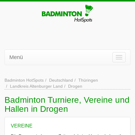
Menü
Badminton HotSpots
Deutschland
Thüringen
Landkreis Altenburger Land
Drogen
Badminton Turniere, Vereine und
Hallen in Drogen
VEREINE