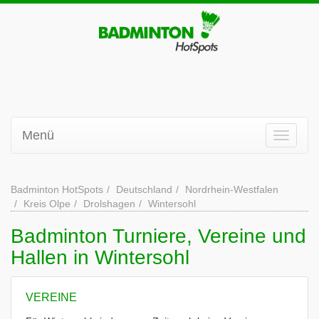
Menü
Badminton HotSpots
Deutschland
Nordrhein-Westfalen
Kreis Olpe
Drolshagen
Wintersohl
Badminton Turniere, Vereine und
Hallen in Wintersohl
VEREINE