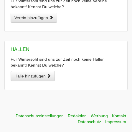
Für Wintersohl sind uns zur Zeit noch keine Vereine
bekannt! Kennst Du welche?
Verein hinzufügen
HALLEN
Für Wintersohl sind uns zur Zeit noch keine Hallen
bekannt! Kennst Du welche?
Halle hinzufügen
Datenschutzeinstellungen
Redaktion
Werbung
Kontakt
Datenschutz
Impressum