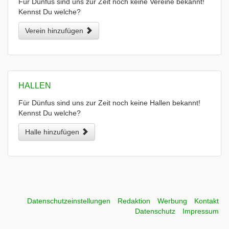
Für Dünfus sind uns zur Zeit noch keine Vereine bekannt!
Kennst Du welche?
Verein hinzufügen
HALLEN
Für Dünfus sind uns zur Zeit noch keine Hallen bekannt!
Kennst Du welche?
Halle hinzufügen
Datenschutzeinstellungen
Redaktion
Werbung
Kontakt
Datenschutz
Impressum