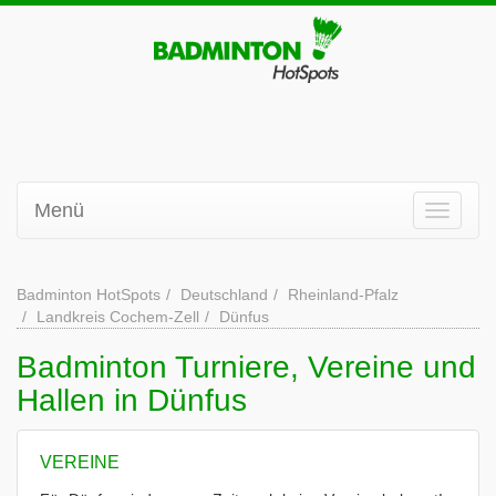
Menü
Badminton HotSpots
Deutschland
Rheinland-Pfalz
Landkreis Cochem-Zell
Dünfus
Badminton Turniere, Vereine und
Hallen in Dünfus
VEREINE