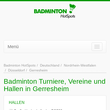
Menü
Badminton HotSpots
Deutschland
Nordrhein-Westfalen
Düsseldorf
Gerresheim
Badminton Turniere, Vereine und
Hallen in Gerresheim
HALLEN