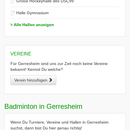
Große Hockeyhalle des DSC99
Halle Gymnasium
Alle Hallen anzeigen
VEREINE
Für Gerresheim sind uns zur Zeit noch keine Vereine
bekannt! Kennst Du welche?
Verein hinzufügen
Badminton in Gerresheim
Wenn Du Turniere, Vereine und Hallen in Gerresheim
suchst, dann bist Du hier genau richtig!