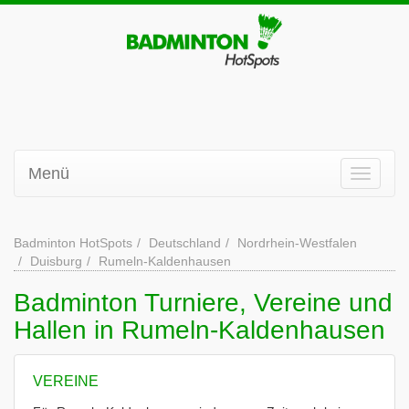
Menü
Badminton HotSpots
Deutschland
Nordrhein-Westfalen
Duisburg
Rumeln-Kaldenhausen
Badminton Turniere, Vereine und
Hallen in Rumeln-Kaldenhausen
VEREINE