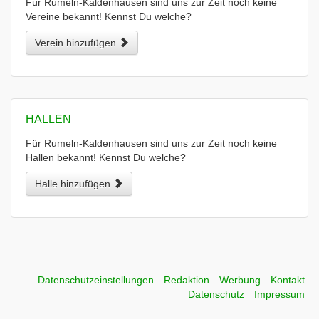
Für Rumeln-Kaldenhausen sind uns zur Zeit noch keine
Vereine bekannt! Kennst Du welche?
Verein hinzufügen
HALLEN
Für Rumeln-Kaldenhausen sind uns zur Zeit noch keine
Hallen bekannt! Kennst Du welche?
Halle hinzufügen
Datenschutzeinstellungen
Redaktion
Werbung
Kontakt
Datenschutz
Impressum