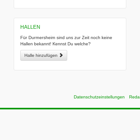
HALLEN
Für Durmersheim sind uns zur Zeit noch keine
Hallen bekannt! Kennst Du welche?
Halle hinzufügen
Datenschutzeinstellungen
Reda