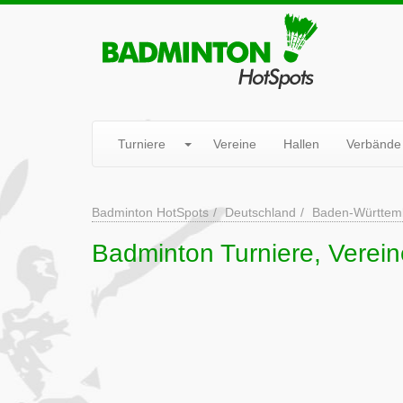
Turniere
Vereine
Hallen
Verbände
Badminton HotSpots
Deutschland
Baden-Württem
Badminton Turniere, Verei