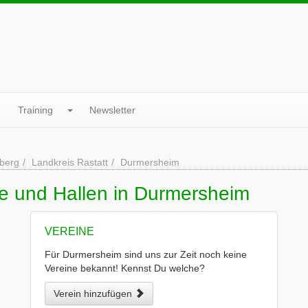
Training
Newsletter
berg
Landkreis Rastatt
Durmersheim
ne und Hallen in Durmersheim
VEREINE
Für Durmersheim sind uns zur Zeit noch keine
Vereine bekannt! Kennst Du welche?
Verein hinzufügen