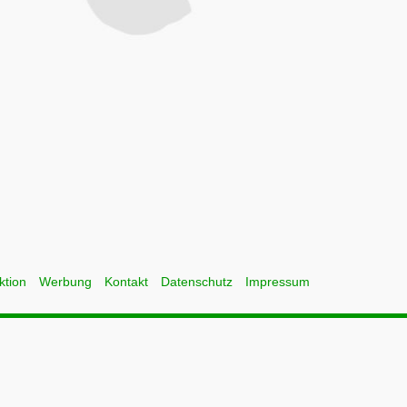
ktion
Werbung
Kontakt
Datenschutz
Impressum