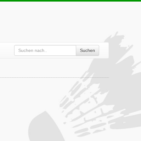
Suchen