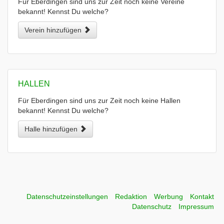
Für Eberdingen sind uns zur Zeit noch keine Vereine
bekannt! Kennst Du welche?
Verein hinzufügen
HALLEN
Für Eberdingen sind uns zur Zeit noch keine Hallen
bekannt! Kennst Du welche?
Halle hinzufügen
Datenschutzeinstellungen
Redaktion
Werbung
Kontakt
Datenschutz
Impressum