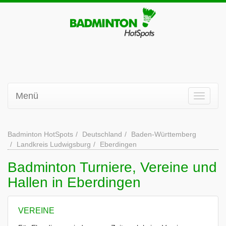
Menü
Badminton HotSpots
Deutschland
Baden-Württemberg
Landkreis Ludwigsburg
Eberdingen
Badminton Turniere, Vereine und
Hallen in Eberdingen
VEREINE