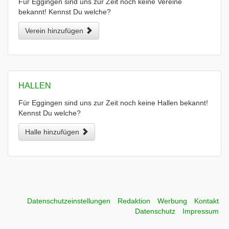
Für Eggingen sind uns zur Zeit noch keine Vereine
bekannt! Kennst Du welche?
Verein hinzufügen
HALLEN
Für Eggingen sind uns zur Zeit noch keine Hallen bekannt!
Kennst Du welche?
Halle hinzufügen
Datenschutzeinstellungen
Redaktion
Werbung
Kontakt
Datenschutz
Impressum