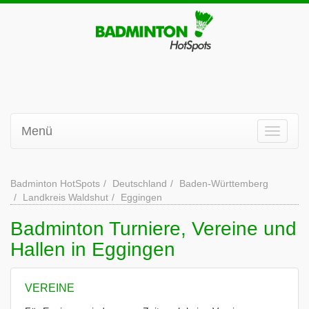
Menü
Badminton HotSpots
Deutschland
Baden-Württemberg
Landkreis Waldshut
Eggingen
Badminton Turniere, Vereine und
Hallen in Eggingen
VEREINE