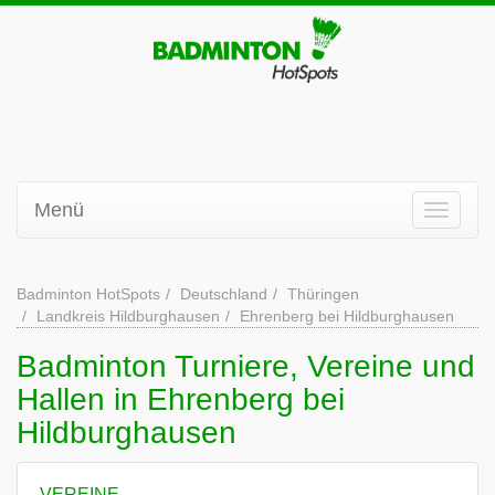
Menü
Badminton HotSpots
Deutschland
Thüringen
Landkreis Hildburghausen
Ehrenberg bei Hildburghausen
Badminton Turniere, Vereine und
Hallen in Ehrenberg bei
Hildburghausen
VEREINE