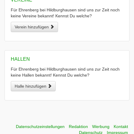
Für Ehrenberg bei Hildburghausen sind uns zur Zeit noch
keine Vereine bekannt! Kennst Du welche?
Verein hinzufügen
HALLEN
Für Ehrenberg bei Hildburghausen sind uns zur Zeit noch
keine Hallen bekannt! Kennst Du welche?
Halle hinzufügen
Datenschutzeinstellungen
Redaktion
Werbung
Kontakt
Datenschutz
Impressum