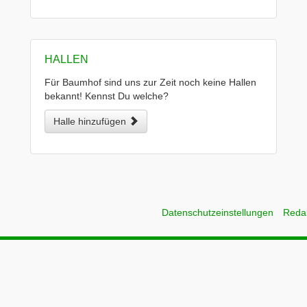
HALLEN
Für Baumhof sind uns zur Zeit noch keine Hallen
bekannt! Kennst Du welche?
Halle hinzufügen
Datenschutzeinstellungen
Reda