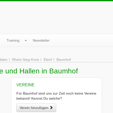
Training
Newsletter
falen
Rhein-Sieg-Kreis
Eitorf
Baumhof
ne und Hallen in Baumhof
VEREINE
Für Baumhof sind uns zur Zeit noch keine Vereine
bekannt! Kennst Du welche?
Verein hinzufügen