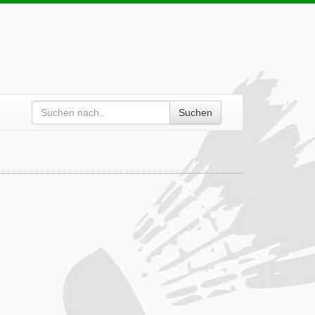
Suchen