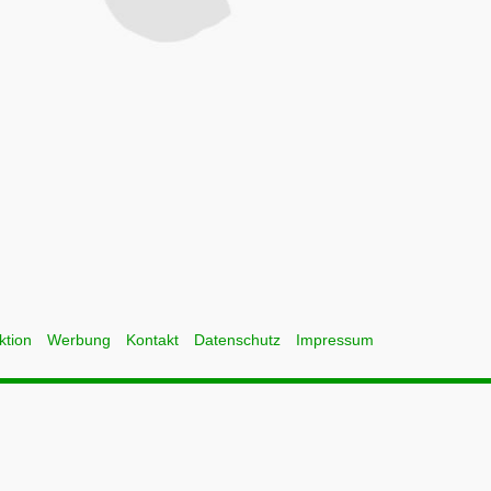
ktion
Werbung
Kontakt
Datenschutz
Impressum