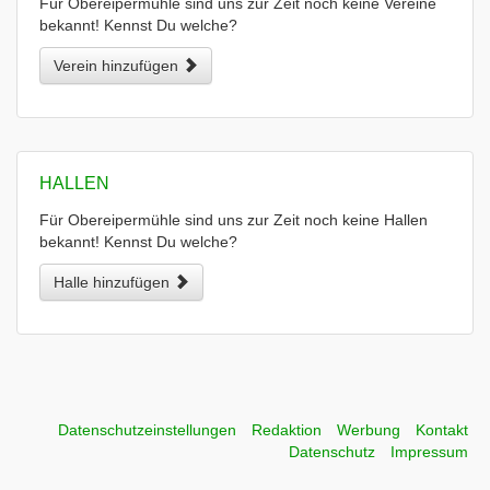
Für Obereipermühle sind uns zur Zeit noch keine Vereine
bekannt! Kennst Du welche?
Verein hinzufügen
HALLEN
Für Obereipermühle sind uns zur Zeit noch keine Hallen
bekannt! Kennst Du welche?
Halle hinzufügen
Datenschutzeinstellungen
Redaktion
Werbung
Kontakt
Datenschutz
Impressum