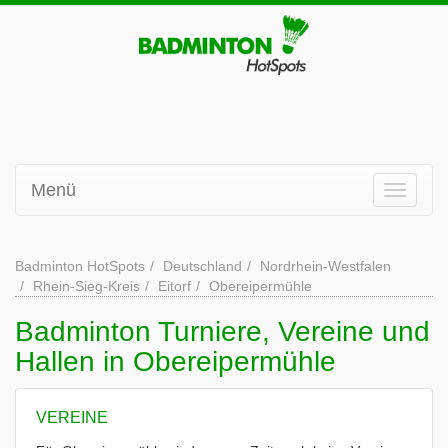
Menü
Badminton HotSpots
Deutschland
Nordrhein-Westfalen
Rhein-Sieg-Kreis
Eitorf
Obereipermühle
Badminton Turniere, Vereine und
Hallen in Obereipermühle
VEREINE