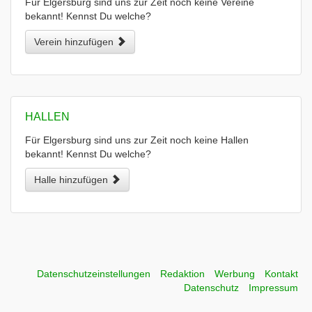
Für Elgersburg sind uns zur Zeit noch keine Vereine
bekannt! Kennst Du welche?
Verein hinzufügen
HALLEN
Für Elgersburg sind uns zur Zeit noch keine Hallen
bekannt! Kennst Du welche?
Halle hinzufügen
Datenschutzeinstellungen
Redaktion
Werbung
Kontakt
Datenschutz
Impressum