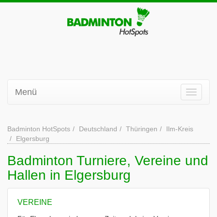
Menü
Badminton HotSpots
Deutschland
Thüringen
Ilm-Kreis
Elgersburg
Badminton Turniere, Vereine und
Hallen in Elgersburg
VEREINE