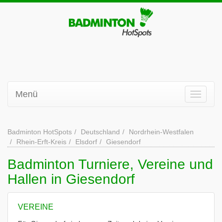
Menü
Badminton HotSpots
Deutschland
Nordrhein-Westfalen
Rhein-Erft-Kreis
Elsdorf
Giesendorf
Badminton Turniere, Vereine und
Hallen in Giesendorf
VEREINE