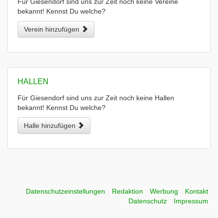
Für Giesendorf sind uns zur Zeit noch keine Vereine
bekannt! Kennst Du welche?
Verein hinzufügen
HALLEN
Für Giesendorf sind uns zur Zeit noch keine Hallen
bekannt! Kennst Du welche?
Halle hinzufügen
Datenschutzeinstellungen
Redaktion
Werbung
Kontakt
Datenschutz
Impressum