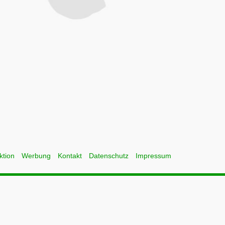
ktion
Werbung
Kontakt
Datenschutz
Impressum