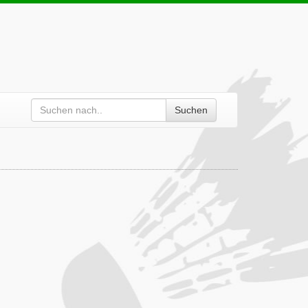
Suchen