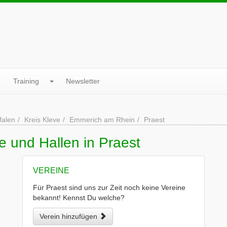
Training
Newsletter
falen
Kreis Kleve
Emmerich am Rhein
Praest
e und Hallen in Praest
VEREINE
Für Praest sind uns zur Zeit noch keine Vereine
bekannt! Kennst Du welche?
Verein hinzufügen