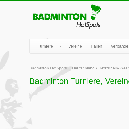
Turniere
Vereine
Hallen
Verbände
Badminton HotSpots
Deutschland
Nordrhein-West
Badminton Turniere, Verein