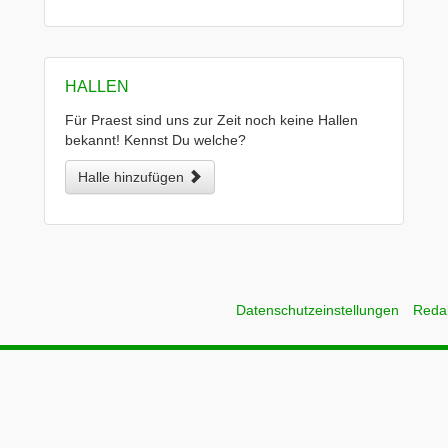
HALLEN
Für Praest sind uns zur Zeit noch keine Hallen
bekannt! Kennst Du welche?
Halle hinzufügen
Datenschutzeinstellungen
Reda