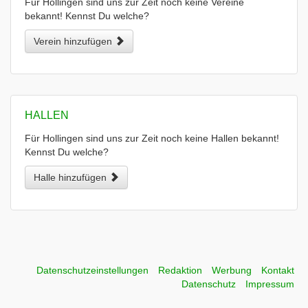
Für Hollingen sind uns zur Zeit noch keine Vereine
bekannt! Kennst Du welche?
Verein hinzufügen
HALLEN
Für Hollingen sind uns zur Zeit noch keine Hallen bekannt!
Kennst Du welche?
Halle hinzufügen
Datenschutzeinstellungen
Redaktion
Werbung
Kontakt
Datenschutz
Impressum