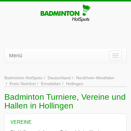
Menü
Badminton HotSpots
Deutschland
Nordrhein-Westfalen
Kreis Steinfurt
Emsdetten
Hollingen
Badminton Turniere, Vereine und
Hallen in Hollingen
VEREINE