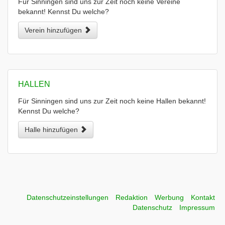
Für Sinningen sind uns zur Zeit noch keine Vereine
bekannt! Kennst Du welche?
Verein hinzufügen
HALLEN
Für Sinningen sind uns zur Zeit noch keine Hallen bekannt!
Kennst Du welche?
Halle hinzufügen
Datenschutzeinstellungen
Redaktion
Werbung
Kontakt
Datenschutz
Impressum