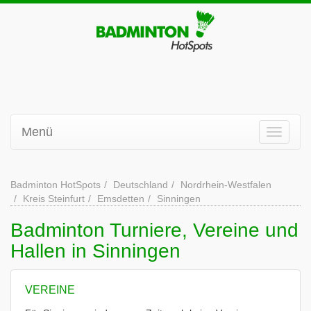
Menü
Badminton HotSpots
Deutschland
Nordrhein-Westfalen
Kreis Steinfurt
Emsdetten
Sinningen
Badminton Turniere, Vereine und
Hallen in Sinningen
VEREINE