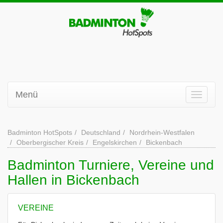
Menü
Badminton HotSpots
Deutschland
Nordrhein-Westfalen
Oberbergischer Kreis
Engelskirchen
Bickenbach
Badminton Turniere, Vereine und
Hallen in Bickenbach
VEREINE