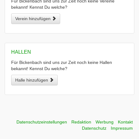
Für Bickenbach sind uns zur Zeit noch keine Vereine
bekannt! Kennst Du welche?
Verein hinzufügen
HALLEN
Für Bickenbach sind uns zur Zeit noch keine Hallen
bekannt! Kennst Du welche?
Halle hinzufügen
Datenschutzeinstellungen
Redaktion
Werbung
Kontakt
Datenschutz
Impressum