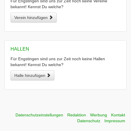
Für Engstingen sind uns zur Zeit noch keine Vereine
bekannt! Kennst Du welche?
Verein hinzufügen
HALLEN
Für Engstingen sind uns zur Zeit noch keine Hallen
bekannt! Kennst Du welche?
Halle hinzufügen
Datenschutzeinstellungen
Redaktion
Werbung
Kontakt
Datenschutz
Impressum