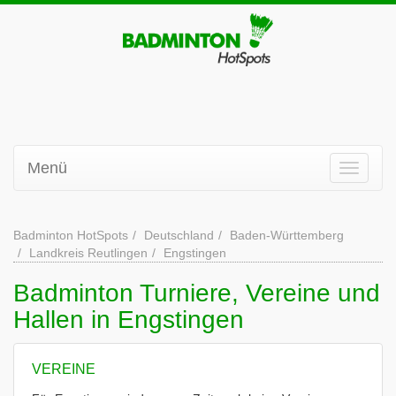
Menü
Badminton HotSpots
Deutschland
Baden-Württemberg
Landkreis Reutlingen
Engstingen
Badminton Turniere, Vereine und
Hallen in Engstingen
VEREINE