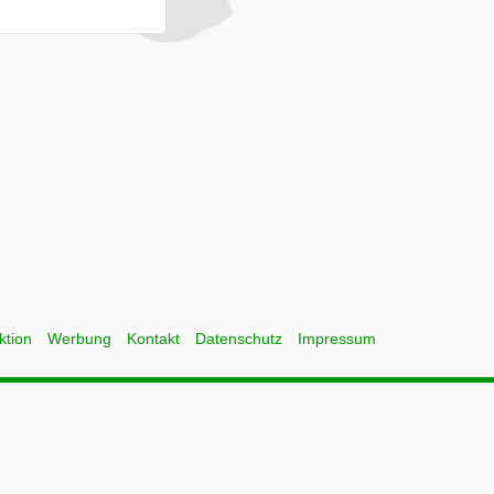
ktion
Werbung
Kontakt
Datenschutz
Impressum