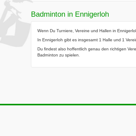
Badminton in Ennigerloh
Wenn Du Turniere, Vereine und Hallen in Ennigerloh
In Ennigerloh gibt es insgesamt 1 Halle und 1 Verei
Du findest also hoffentlich genau den richtigen Vere
Badminton zu spielen.