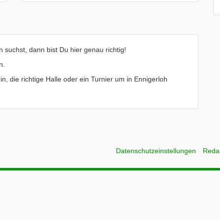
 suchst, dann bist Du hier genau richtig!
n.
in, die richtige Halle oder ein Turnier um in Ennigerloh
Datenschutzeinstellungen
Reda