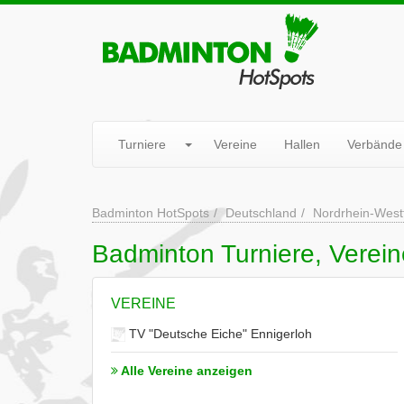
Turniere
Vereine
Hallen
Verbände
Badminton HotSpots
Deutschland
Nordrhein-West
Badminton Turniere, Verein
VEREINE
TV "Deutsche Eiche" Ennigerloh
Alle Vereine anzeigen