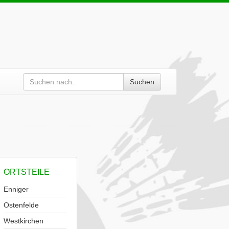
Suchen
ORTSTEILE
Enniger
Ostenfelde
Westkirchen