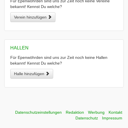
Für Epenwöhrden sind uns zur Zeit noch keine Vereine
bekannt! Kennst Du welche?
Verein hinzufügen
HALLEN
Für Epenwöhrden sind uns zur Zeit noch keine Hallen
bekannt! Kennst Du welche?
Halle hinzufügen
Datenschutzeinstellungen
Redaktion
Werbung
Kontakt
Datenschutz
Impressum