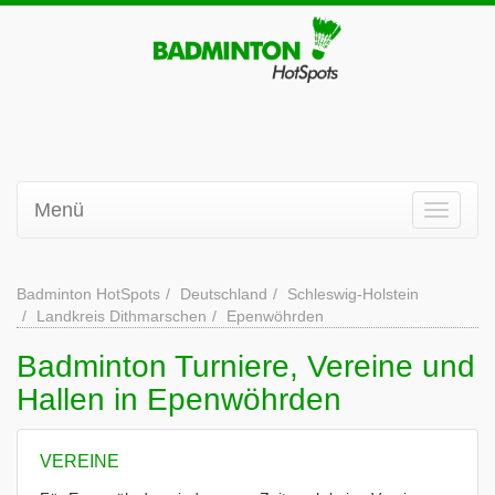
Menü
Badminton HotSpots
Deutschland
Schleswig-Holstein
Landkreis Dithmarschen
Epenwöhrden
Badminton Turniere, Vereine und
Hallen in Epenwöhrden
VEREINE