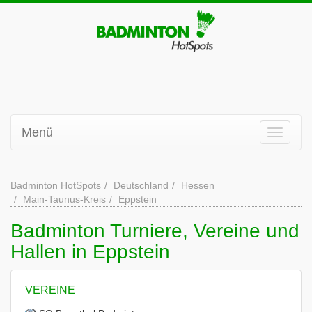
Menü
Badminton HotSpots
Deutschland
Hessen
Main-Taunus-Kreis
Eppstein
Badminton Turniere, Vereine und
Hallen in Eppstein
VEREINE