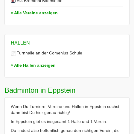
SG Bremthal Badminton
Alle Vereine anzeigen
HALLEN
Turnhalle an der Comenius Schule
Alle Hallen anzeigen
Badminton in Eppstein
Wenn Du Turniere, Vereine und Hallen in Eppstein suchst,
dann bist Du hier genau richtig!
In Eppstein gibt es insgesamt 1 Halle und 1 Verein.
Du findest also hoffentlich genau den richtigen Verein, die