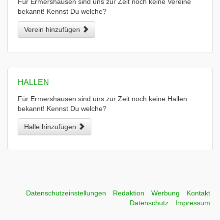
Für Ermershausen sind uns zur Zeit noch keine Vereine
bekannt! Kennst Du welche?
Verein hinzufügen
HALLEN
Für Ermershausen sind uns zur Zeit noch keine Hallen
bekannt! Kennst Du welche?
Halle hinzufügen
Datenschutzeinstellungen
Redaktion
Werbung
Kontakt
Datenschutz
Impressum