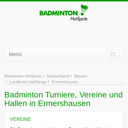
Menü
Badminton HotSpots
Deutschland
Bayern
Landkreis Haßberge
Ermershausen
Badminton Turniere, Vereine und
Hallen in Ermershausen
VEREINE