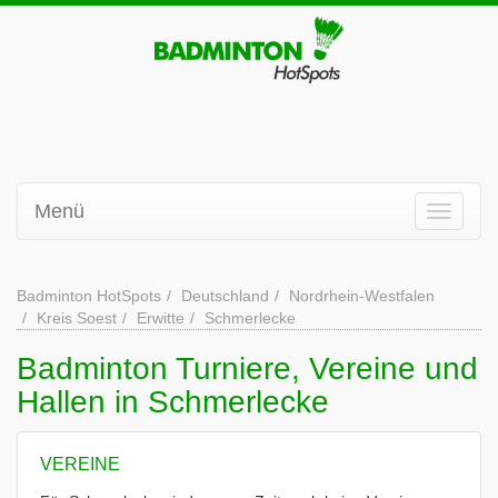
Menü
Badminton HotSpots
Deutschland
Nordrhein-Westfalen
Kreis Soest
Erwitte
Schmerlecke
Badminton Turniere, Vereine und
Hallen in Schmerlecke
VEREINE