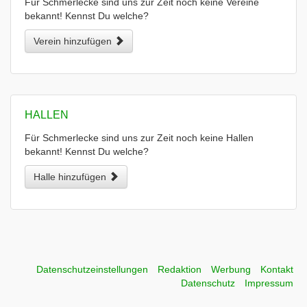
Für Schmerlecke sind uns zur Zeit noch keine Vereine
bekannt! Kennst Du welche?
Verein hinzufügen
HALLEN
Für Schmerlecke sind uns zur Zeit noch keine Hallen
bekannt! Kennst Du welche?
Halle hinzufügen
Datenschutzeinstellungen
Redaktion
Werbung
Kontakt
Datenschutz
Impressum