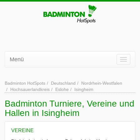
Menü
Badminton HotSpots
Deutschland
Nordrhein-Westfalen
Hochsauerlandkreis
Eslohe
Isingheim
Badminton Turniere, Vereine und
Hallen in Isingheim
VEREINE