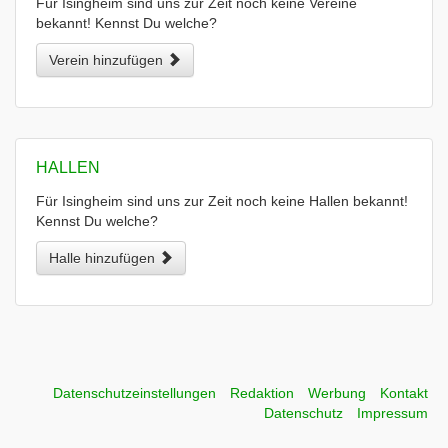
Für Isingheim sind uns zur Zeit noch keine Vereine
bekannt! Kennst Du welche?
Verein hinzufügen
HALLEN
Für Isingheim sind uns zur Zeit noch keine Hallen bekannt!
Kennst Du welche?
Halle hinzufügen
Datenschutzeinstellungen
Redaktion
Werbung
Kontakt
Datenschutz
Impressum