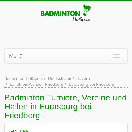
Menü
Badminton HotSpots
Deutschland
Bayern
Landkreis Aichach-Friedberg
Eurasburg bei Friedberg
Badminton Turniere, Vereine und
Hallen in Eurasburg bei
Friedberg
HALLEN