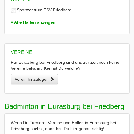
Sportzentrum TSV Friedberg
Alle Hallen anzeigen
VEREINE
Für Eurasburg bei Friedberg sind uns zur Zeit noch keine
Vereine bekannt! Kennst Du welche?
Verein hinzufügen
Badminton in Eurasburg bei Friedberg
Wenn Du Turniere, Vereine und Hallen in Eurasburg bei
Friedberg suchst, dann bist Du hier genau richtig!