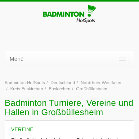
Menü
Badminton HotSpots
Deutschland
Nordrhein-Westfalen
Kreis Euskirchen
Euskirchen
Großbüllesheim
Badminton Turniere, Vereine und
Hallen in Großbüllesheim
VEREINE