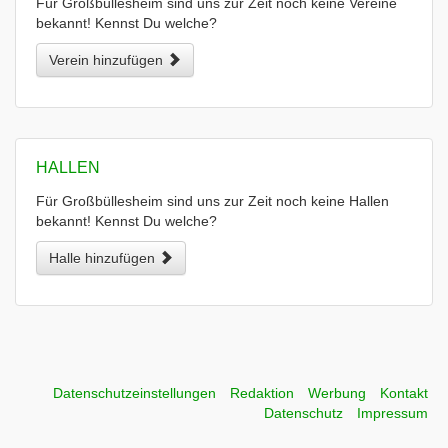
Für Großbüllesheim sind uns zur Zeit noch keine Vereine
bekannt! Kennst Du welche?
Verein hinzufügen
HALLEN
Für Großbüllesheim sind uns zur Zeit noch keine Hallen
bekannt! Kennst Du welche?
Halle hinzufügen
Datenschutzeinstellungen
Redaktion
Werbung
Kontakt
Datenschutz
Impressum