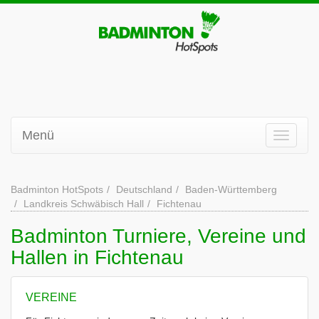
Menü
Badminton HotSpots
Deutschland
Baden-Württemberg
Landkreis Schwäbisch Hall
Fichtenau
Badminton Turniere, Vereine und
Hallen in Fichtenau
VEREINE