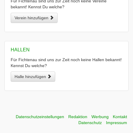
Für Fichtenau sind uns zur Zeit noch keine Vereine
bekannt! Kennst Du welche?
Verein hinzufügen
HALLEN
Für Fichtenau sind uns zur Zeit noch keine Hallen bekannt!
Kennst Du welche?
Halle hinzufügen
Datenschutzeinstellungen
Redaktion
Werbung
Kontakt
Datenschutz
Impressum