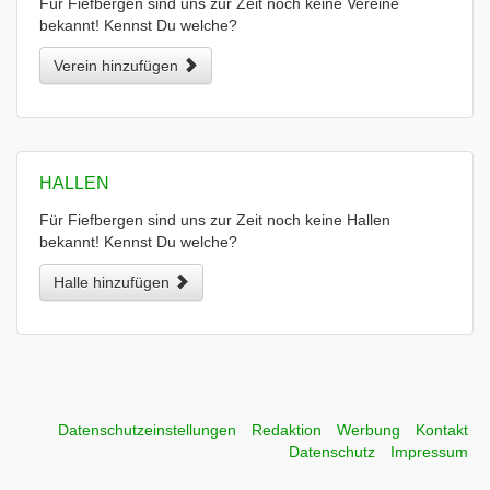
Für Fiefbergen sind uns zur Zeit noch keine Vereine
bekannt! Kennst Du welche?
Verein hinzufügen
HALLEN
Für Fiefbergen sind uns zur Zeit noch keine Hallen
bekannt! Kennst Du welche?
Halle hinzufügen
Datenschutzeinstellungen
Redaktion
Werbung
Kontakt
Datenschutz
Impressum