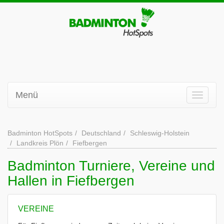
Menü
Badminton HotSpots
Deutschland
Schleswig-Holstein
Landkreis Plön
Fiefbergen
Badminton Turniere, Vereine und
Hallen in Fiefbergen
VEREINE