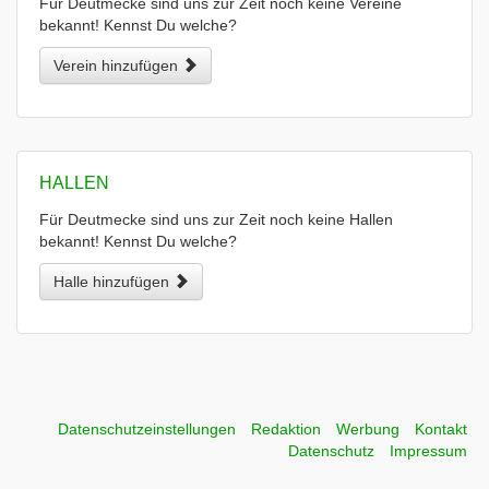
Für Deutmecke sind uns zur Zeit noch keine Vereine
bekannt! Kennst Du welche?
Verein hinzufügen
HALLEN
Für Deutmecke sind uns zur Zeit noch keine Hallen
bekannt! Kennst Du welche?
Halle hinzufügen
Datenschutzeinstellungen
Redaktion
Werbung
Kontakt
Datenschutz
Impressum