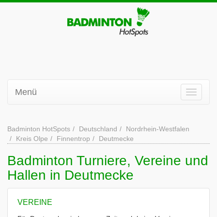
Menü
Badminton HotSpots
Deutschland
Nordrhein-Westfalen
Kreis Olpe
Finnentrop
Deutmecke
Badminton Turniere, Vereine und
Hallen in Deutmecke
VEREINE