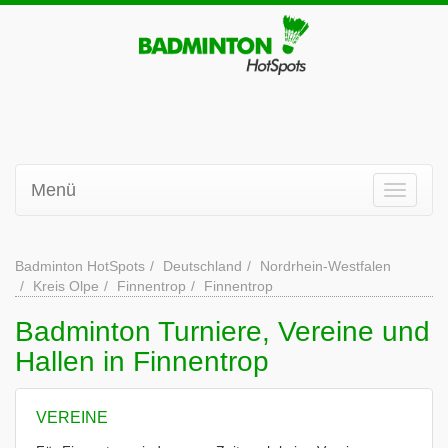
Menü
Badminton HotSpots
Deutschland
Nordrhein-Westfalen
Kreis Olpe
Finnentrop
Finnentrop
Badminton Turniere, Vereine und
Hallen in Finnentrop
VEREINE