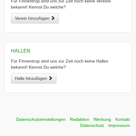
Für Finnentrop sind uns zur Zeit noch keine Vereine
bekannt! Kennst Du welche?
Verein hinzufügen
HALLEN
Für Finnentrop sind uns zur Zeit noch keine Hallen
bekannt! Kennst Du welche?
Halle hinzufügen
Datenschutzeinstellungen
Redaktion
Werbung
Kontakt
Datenschutz
Impressum