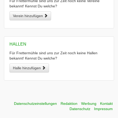
Für Frettermühle sind uns zur Zeit noch keine Vereine
bekannt! Kennst Du welche?
Verein hinzufügen
HALLEN
Für Frettermühle sind uns zur Zeit noch keine Hallen
bekannt! Kennst Du welche?
Halle hinzufügen
Datenschutzeinstellungen
Redaktion
Werbung
Kontakt
Datenschutz
Impressum