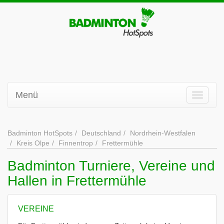
Menü
Badminton HotSpots
Deutschland
Nordrhein-Westfalen
Kreis Olpe
Finnentrop
Frettermühle
Badminton Turniere, Vereine und
Hallen in Frettermühle
VEREINE