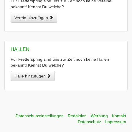
Für Fretterspring sind uns zur Zeit noch keine Vereine
bekannt! Kennst Du welche?
Verein hinzufügen
HALLEN
Für Fretterspring sind uns zur Zeit noch keine Hallen
bekannt! Kennst Du welche?
Halle hinzufügen
Datenschutzeinstellungen
Redaktion
Werbung
Kontakt
Datenschutz
Impressum