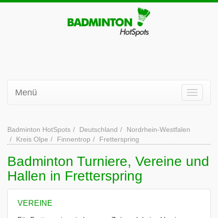
Menü
Badminton HotSpots
Deutschland
Nordrhein-Westfalen
Kreis Olpe
Finnentrop
Fretterspring
Badminton Turniere, Vereine und
Hallen in Fretterspring
VEREINE