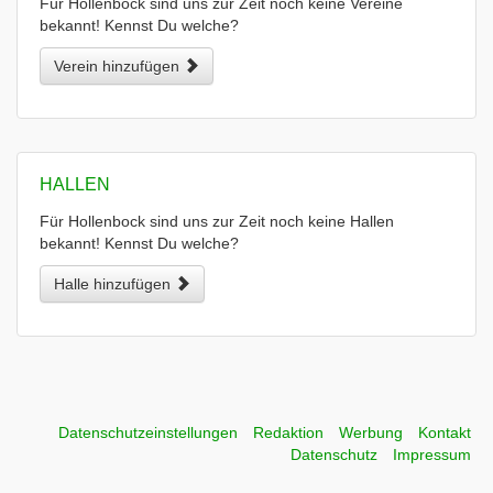
Für Hollenbock sind uns zur Zeit noch keine Vereine
bekannt! Kennst Du welche?
Verein hinzufügen
HALLEN
Für Hollenbock sind uns zur Zeit noch keine Hallen
bekannt! Kennst Du welche?
Halle hinzufügen
Datenschutzeinstellungen
Redaktion
Werbung
Kontakt
Datenschutz
Impressum