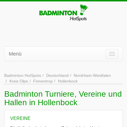
Menü
Badminton HotSpots
Deutschland
Nordrhein-Westfalen
Kreis Olpe
Finnentrop
Hollenbock
Badminton Turniere, Vereine und
Hallen in Hollenbock
VEREINE