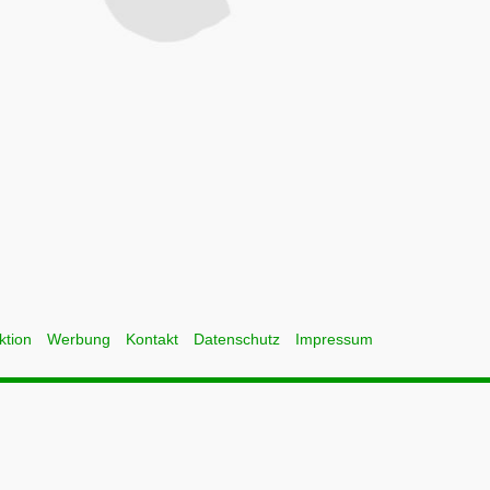
ktion
Werbung
Kontakt
Datenschutz
Impressum