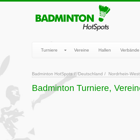
Turniere
Vereine
Hallen
Verbände
Badminton HotSpots
Deutschland
Nordrhein-West
Badminton Turniere, Verein