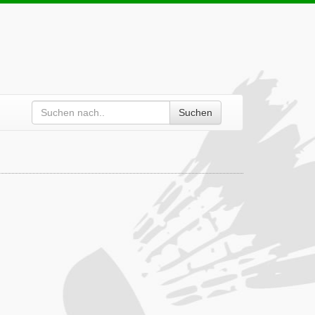
Suchen