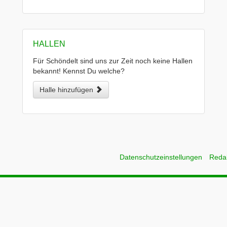
HALLEN
Für Schöndelt sind uns zur Zeit noch keine Hallen
bekannt! Kennst Du welche?
Halle hinzufügen
Datenschutzeinstellungen
Reda