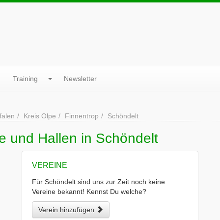
Training
Newsletter
falen
Kreis Olpe
Finnentrop
Schöndelt
e und Hallen in Schöndelt
VEREINE
Für Schöndelt sind uns zur Zeit noch keine
Vereine bekannt! Kennst Du welche?
Verein hinzufügen