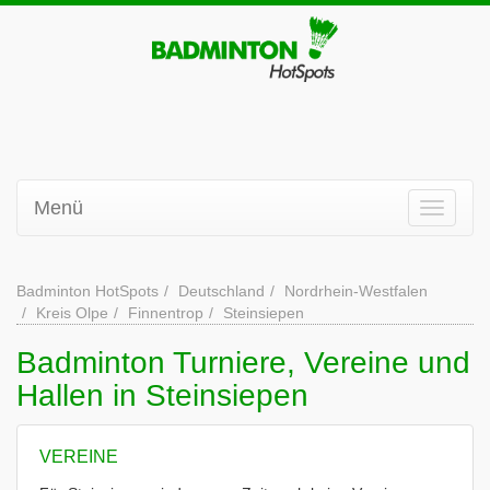
Menü
Badminton HotSpots
Deutschland
Nordrhein-Westfalen
Kreis Olpe
Finnentrop
Steinsiepen
Badminton Turniere, Vereine und
Hallen in Steinsiepen
VEREINE