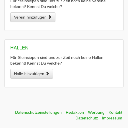
Für Steinsiepen sind uns zur Zeit noch keine Vereine
bekannt! Kennst Du welche?
Verein hinzufügen
HALLEN
Für Steinsiepen sind uns zur Zeit noch keine Hallen
bekannt! Kennst Du welche?
Halle hinzufügen
Datenschutzeinstellungen
Redaktion
Werbung
Kontakt
Datenschutz
Impressum