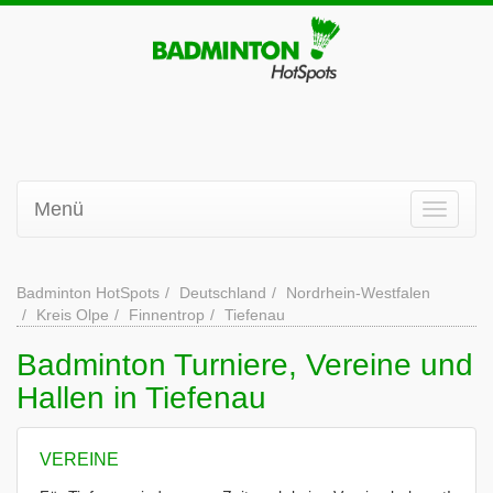
Menü
Badminton HotSpots
Deutschland
Nordrhein-Westfalen
Kreis Olpe
Finnentrop
Tiefenau
Badminton Turniere, Vereine und
Hallen in Tiefenau
VEREINE