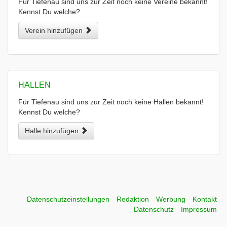
Für Tiefenau sind uns zur Zeit noch keine Vereine bekannt!
Kennst Du welche?
Verein hinzufügen
HALLEN
Für Tiefenau sind uns zur Zeit noch keine Hallen bekannt!
Kennst Du welche?
Halle hinzufügen
Datenschutzeinstellungen
Redaktion
Werbung
Kontakt
Datenschutz
Impressum