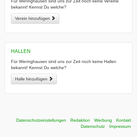
Für Weringhausen sind uns zur Zeit noch keine Vereine
bekannt! Kennst Du welche?
Verein hinzufügen
HALLEN
Für Weringhausen sind uns zur Zeit noch keine Hallen
bekannt! Kennst Du welche?
Halle hinzufügen
Datenschutzeinstellungen
Redaktion
Werbung
Kontakt
Datenschutz
Impressum