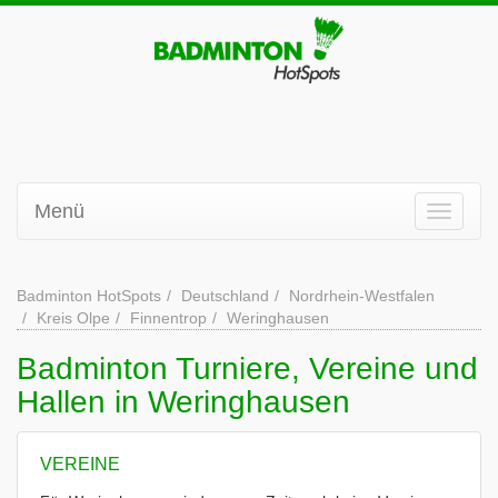
Menü
Badminton HotSpots
Deutschland
Nordrhein-Westfalen
Kreis Olpe
Finnentrop
Weringhausen
Badminton Turniere, Vereine und
Hallen in Weringhausen
VEREINE