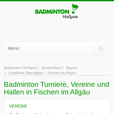
Menü
Badminton HotSpots
Deutschland
Bayern
Landkreis Oberallgäu
Fischen im Allgäu
Badminton Turniere, Vereine und
Hallen in Fischen im Allgäu
VEREINE