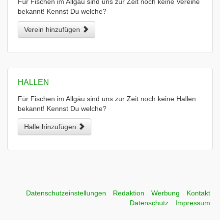
Für Fischen im Allgäu sind uns zur Zeit noch keine Vereine
bekannt! Kennst Du welche?
Verein hinzufügen
HALLEN
Für Fischen im Allgäu sind uns zur Zeit noch keine Hallen
bekannt! Kennst Du welche?
Halle hinzufügen
Datenschutzeinstellungen
Redaktion
Werbung
Kontakt
Datenschutz
Impressum