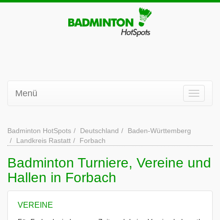
Menü
Badminton HotSpots
Deutschland
Baden-Württemberg
Landkreis Rastatt
Forbach
Badminton Turniere, Vereine und
Hallen in Forbach
VEREINE