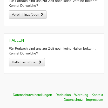
Für Forbach sind uns zur Zeit noch keine Vereine bekannt!
Kennst Du welche?
Verein hinzufügen
HALLEN
Für Forbach sind uns zur Zeit noch keine Hallen bekannt!
Kennst Du welche?
Halle hinzufügen
Datenschutzeinstellungen
Redaktion
Werbung
Kontakt
Datenschutz
Impressum