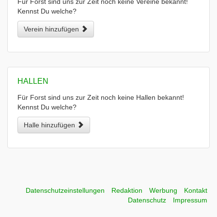
Für Forst sind uns zur Zeit noch keine Vereine bekannt!
Kennst Du welche?
Verein hinzufügen
HALLEN
Für Forst sind uns zur Zeit noch keine Hallen bekannt!
Kennst Du welche?
Halle hinzufügen
Datenschutzeinstellungen
Redaktion
Werbung
Kontakt
Datenschutz
Impressum