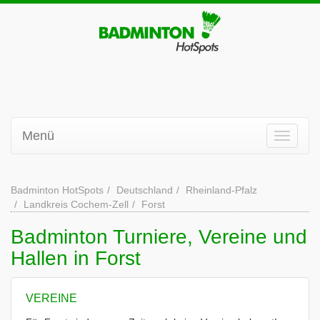
Menü
Badminton HotSpots
Deutschland
Rheinland-Pfalz
Landkreis Cochem-Zell
Forst
Badminton Turniere, Vereine und
Hallen in Forst
VEREINE