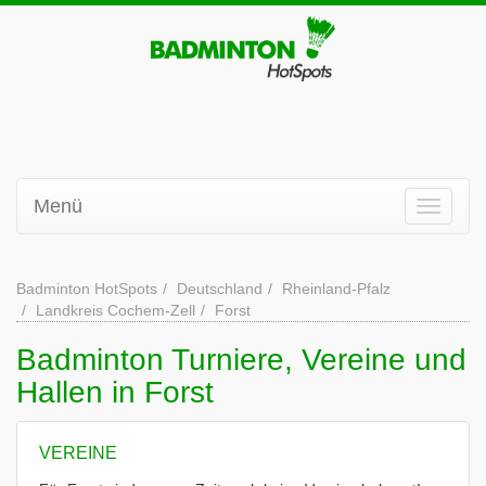
Menü
Badminton HotSpots
Deutschland
Rheinland-Pfalz
Landkreis Cochem-Zell
Forst
Badminton Turniere, Vereine und
Hallen in Forst
VEREINE