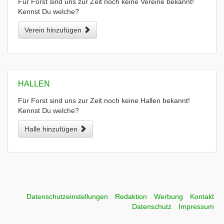
Für Forst sind uns zur Zeit noch keine Vereine bekannt!
Kennst Du welche?
Verein hinzufügen
HALLEN
Für Forst sind uns zur Zeit noch keine Hallen bekannt!
Kennst Du welche?
Halle hinzufügen
Datenschutzeinstellungen
Redaktion
Werbung
Kontakt
Datenschutz
Impressum