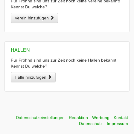
Für Fröhnd sind uns zur Zeit noch keine Vereine bekannt!
Kennst Du welche?
Verein hinzufügen
HALLEN
Für Fröhnd sind uns zur Zeit noch keine Hallen bekannt!
Kennst Du welche?
Halle hinzufügen
Datenschutzeinstellungen
Redaktion
Werbung
Kontakt
Datenschutz
Impressum