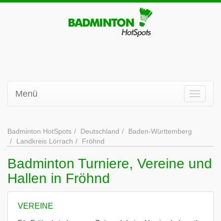
Menü
Badminton HotSpots
Deutschland
Baden-Württemberg
Landkreis Lörrach
Fröhnd
Badminton Turniere, Vereine und
Hallen in Fröhnd
VEREINE