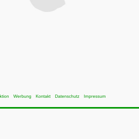
ktion
Werbung
Kontakt
Datenschutz
Impressum