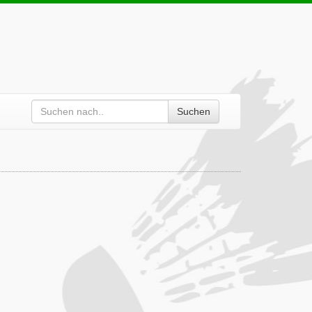
Suchen