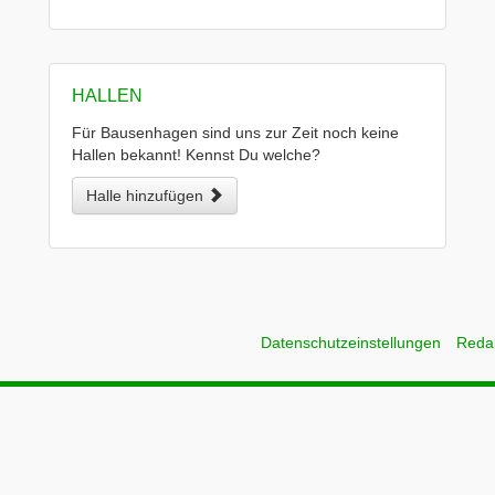
HALLEN
Für Bausenhagen sind uns zur Zeit noch keine
Hallen bekannt! Kennst Du welche?
Halle hinzufügen
Datenschutzeinstellungen
Reda