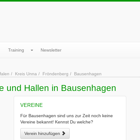
Training
Newsletter
falen
Kreis Unna
Fröndenberg
Bausenhagen
ne und Hallen in Bausenhagen
VEREINE
Für Bausenhagen sind uns zur Zeit noch keine
Vereine bekannt! Kennst Du welche?
Verein hinzufügen