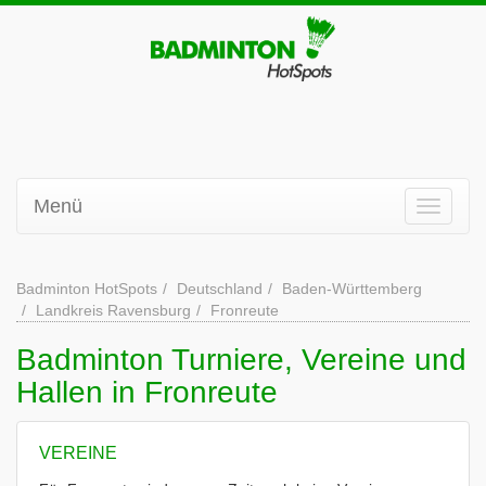
Menü
Badminton HotSpots
Deutschland
Baden-Württemberg
Landkreis Ravensburg
Fronreute
Badminton Turniere, Vereine und
Hallen in Fronreute
VEREINE