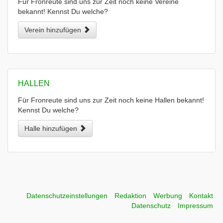
Für Fronreute sind uns zur Zeit noch keine Vereine
bekannt! Kennst Du welche?
Verein hinzufügen
HALLEN
Für Fronreute sind uns zur Zeit noch keine Hallen bekannt!
Kennst Du welche?
Halle hinzufügen
Datenschutzeinstellungen
Redaktion
Werbung
Kontakt
Datenschutz
Impressum